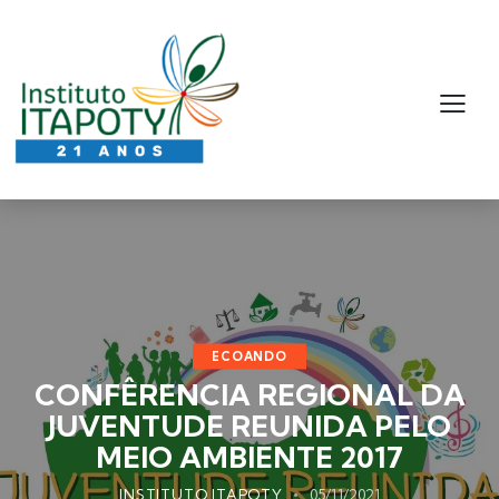
ECOANDO
CONFÊRENCIA REGIONAL DA
JUVENTUDE REUNIDA PELO
MEIO AMBIENTE 2017
INSTITUTO ITAPOTY
05/11/2021