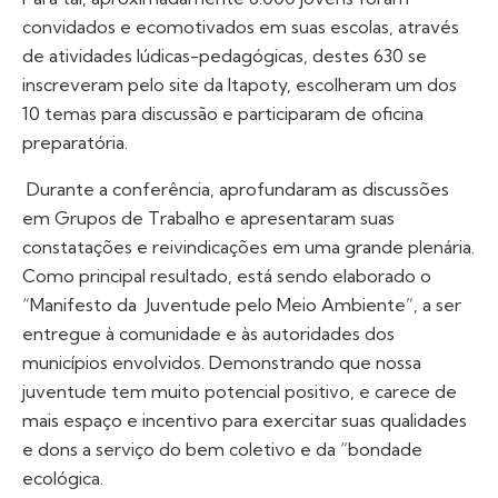
convidados e ecomotivados em suas escolas, através
de atividades lúdicas-pedagógicas, destes 630 se
inscreveram pelo site da Itapoty, escolheram um dos
10 temas para discussão e participaram de oficina
preparatória.
Durante a conferência, aprofundaram as discussões
em Grupos de Trabalho e apresentaram suas
constatações e reivindicações em uma grande plenária.
Como principal resultado, está sendo elaborado o
“Manifesto da Juventude pelo Meio Ambiente”, a ser
entregue à comunidade e às autoridades dos
municípios envolvidos. Demonstrando que nossa
juventude tem muito potencial positivo, e carece de
mais espaço e incentivo para exercitar suas qualidades
e dons a serviço do bem coletivo e da “bondade
ecológica.