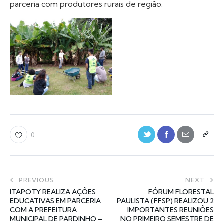
parceria com produtores rurais de região.
0
PREVIOUS
NEXT
ITAPOTY REALIZA AÇÕES
FÓRUM FLORESTAL
EDUCATIVAS EM PARCERIA
PAULISTA (FFSP) REALIZOU 2
COM A PREFEITURA
IMPORTANTES REUNIÕES
MUNICIPAL DE PARDINHO –
NO PRIMEIRO SEMESTRE DE