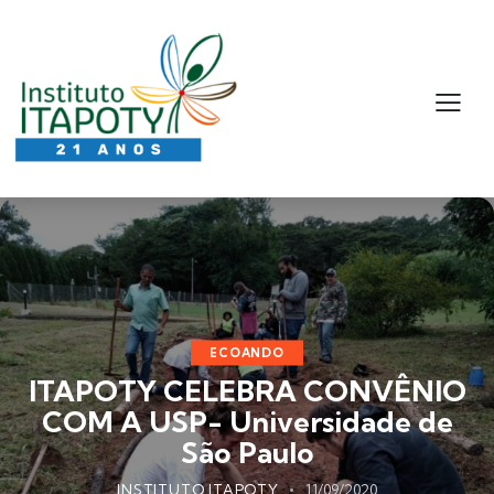
ECOANDO
ITAPOTY CELEBRA CONVÊNIO
COM A USP- Universidade de
São Paulo
INSTITUTO ITAPOTY
11/09/2020