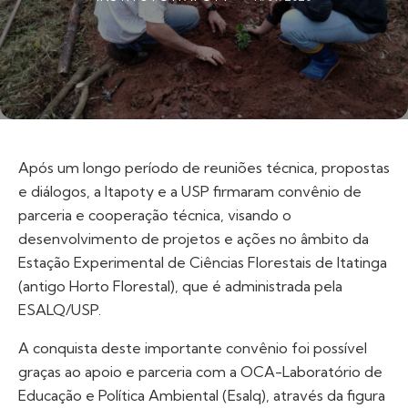
Após um longo período de reuniões técnica, propostas
e diálogos, a Itapoty e a USP firmaram convênio de
parceria e cooperação técnica, visando o
desenvolvimento de projetos e ações no âmbito da
Estação Experimental de Ciências Florestais de Itatinga
(antigo Horto Florestal), que é administrada pela
ESALQ/USP.
A conquista deste importante convênio foi possível
graças ao apoio e parceria com a OCA-Laboratório de
Educação e Política Ambiental (Esalq), através da figura