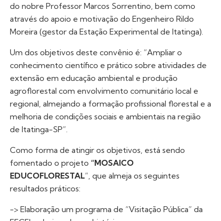
do nobre Professor Marcos Sorrentino, bem como
através do apoio e motivação do Engenheiro Rildo
Moreira (gestor da Estação Experimental de Itatinga).
Um dos objetivos deste convênio é: “Ampliar o
conhecimento científico e prático sobre atividades de
extensão em educação ambiental e produção
agroflorestal com envolvimento comunitário local e
regional, almejando a formação profissional florestal e a
melhoria de condições sociais e ambientais na região
de Itatinga-SP”.
Como forma de atingir os objetivos, está sendo
fomentado o projeto
“MOSAICO
EDUCOFLORESTAL
”, que almeja os seguintes
resultados práticos:
-> Elaboração um programa de “Visitação Pública” da