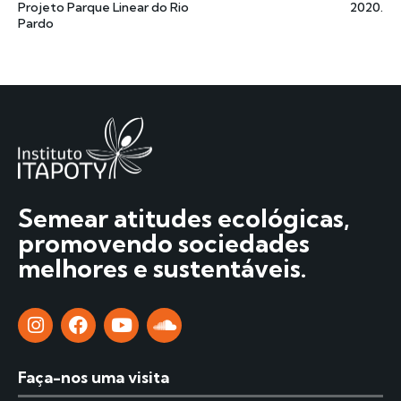
Projeto Parque Linear do Rio
2020.
Pardo
Semear atitudes ecológicas,
promovendo sociedades
melhores e sustentáveis.
Faça-nos uma visita