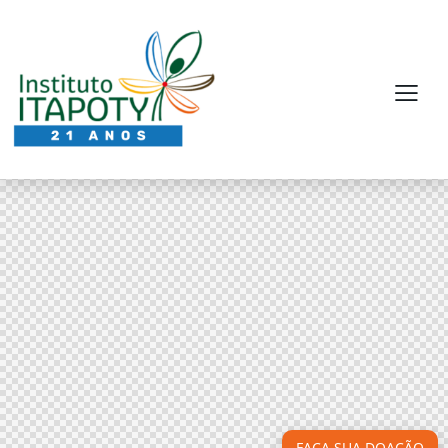
FAÇA SUA DOAÇÃO