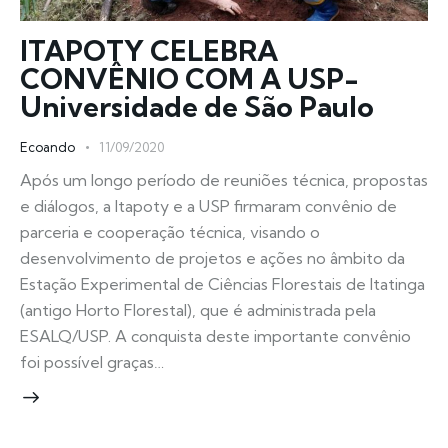
ITAPOTY CELEBRA
CONVÊNIO COM A USP-
Universidade de São Paulo
Ecoando
11/09/2020
Após um longo período de reuniões técnica, propostas
e diálogos, a Itapoty e a USP firmaram convênio de
parceria e cooperação técnica, visando o
desenvolvimento de projetos e ações no âmbito da
Estação Experimental de Ciências Florestais de Itatinga
(antigo Horto Florestal), que é administrada pela
ESALQ/USP. A conquista deste importante convênio
foi possível graças…