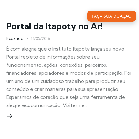
FAÇA SUA DOAÇÃO
Portal da Itapoty no Ar!
Ecoando
11/05/2016
É com alegria que o Instituto Itapoty lança seu novo
Portal repleto de informações sobre seu
funcionamento, ações, conexões, parceiros,
financiadores, apoiadores e modos de participação. Foi
um ano de um cuidadoso trabalho para produzir seu
conteúdo e criar maneiras para sua apresentação.
Esperamos de coração que seja uma ferramenta de
alegre ecocomunicação. Visitem e…