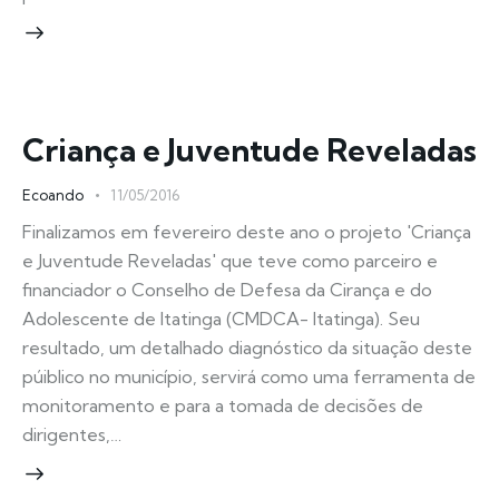
Criança e Juventude Reveladas
Ecoando
11/05/2016
Finalizamos em fevereiro deste ano o projeto 'Criança
e Juventude Reveladas' que teve como parceiro e
financiador o Conselho de Defesa da Cirança e do
Adolescente de Itatinga (CMDCA- Itatinga). Seu
resultado, um detalhado diagnóstico da situação deste
púiblico no município, servirá como uma ferramenta de
monitoramento e para a tomada de decisões de
dirigentes,…