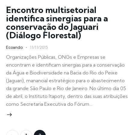
Encontro multisetorial
identifica sinergias para a
conservação do Jaguari
(Diálogo Florestal)
Ecoando
11/11/2015
Organizações Públicas, ONGs e Empresas se
encontram e identificam sinergias para a conservação
da Água e Biodiversidade na Bacia do Rio do Peixe
(Jaguari), manancial estratégico para o abastecimento
da grande São Paulo e Rio de Janeiro. No último dia 05
de abril, o Instituto Itapoty, dentro das suas atribuições
como Secretaria Executiva do Fórum…